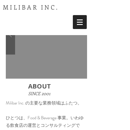
MILIBAR INC.
ABOUT
SINCE 2001
Milibar Inc. の主要な業務領域はふたつ。
ひとつは、Food & Beverage 事業。いわゆ
る飲食店の運営とコンサルティングで