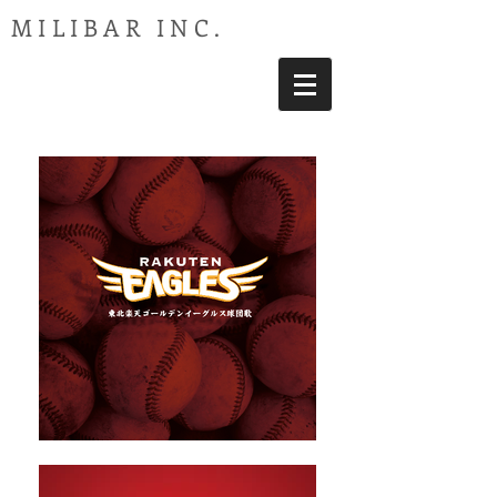
MILIBAR INC.