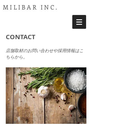
MILIBAR INC.
CONTACT
店舗取材のお問い合わせや採用情報はこ
ちらから。